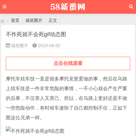
首页
搞笑图片
正文
不作死就不会死gif动态图
搞笑图片
2019-04-02
›
›
›
点击在线观看
摩托车炫车技一直是很多摩托党更爱做的事，然后在马路
上炫车技是一件非常危险的事情，一不小心就会产生严重
的后果，不仅害人又害己。所以，在马路上更好还是不做
一些危险动作，有时候车速快了自己都控制不住，正如下
图这位兄弟一样。